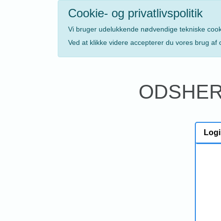
Cookie- og privatlivspolitik
Vi bruger udelukkende nødvendige tekniske cooki
Ved at klikke videre accepterer du vores brug af 
ODSHER
Logi